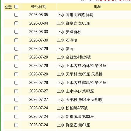
登記日期
地址
全選
2026-08-05
上水 高爾夫御苑 洋房
2026-08-04
上水 御皇庭 第03座
2026-08-03
上水 安國新村
2026-07-30
上水 石湖樓
2026-07-29
上水 雲向
2026-07-29
上水 金錢第4巷29號
2026-07-29
上水 上水名都 柏林閣 第01座
2026-07-29
上水 天平村 第05座 天美樓
2026-07-28
上水 上水名都 羅馬閣 第04座
2026-07-27
上水 上水中心 第03座
2026-07-27
上水 天平村 第04座 天明樓
2026-07-24
上水 松柏朗A55號
2026-07-24
上水 新都廣場 第03座
2026-07-24
上水 御皇庭 第01座